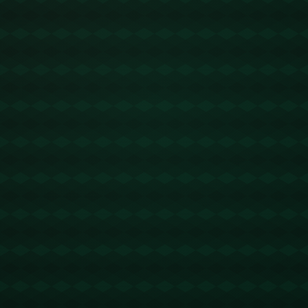
这场比赛让观众们体验到了足球比赛的不确定性。从开局，刘诚宇
带领的球队便展现出了强大的进攻能力。**刘诚宇**，作为*U20国
家队*的新星，不仅在进攻端频频制造威胁，还展现出了卓越的领导
才能。在他的带领下，球队几次险些撬开对手的大门。