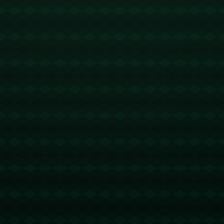
然而，比赛不仅是进攻的表演，更是一场心理与体力的较量。在经
过长时间对攻战后，双方体力逐渐下降，防守中的细微失误开始显
现。就在比赛快要结束之际，面对对手的猛烈反扑，球队防线出现
了破绽，造成了那让所有人都措手不及的*绝杀进球*。
虽然结果令人遗憾，但正是这种不确定性，使得足球充满了刺激和
吸引力。这场比赛，再一次证明了足球的魅力不仅来源于胜负，更
在于过程中的每一次拼搏和坚持。**刘诚宇**在队内起到了至关重
要的作用，他的表现值得称道，并显示出了超越年龄的沉稳与冷
静。