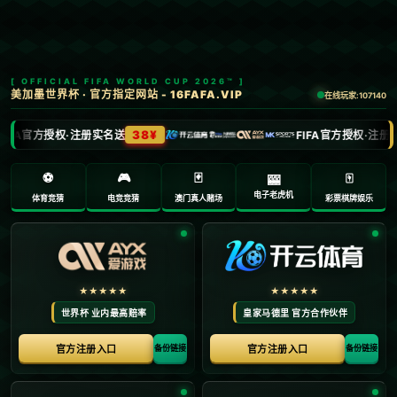
新闻中心
当前位置：
首页
>
新闻中心
[流言板]迪亚洛追防钉板大帽王哲林，王哲林落地被
压到膝盖非常痛苦49亮165回复.
2026-02-09
**在激烈的篮球比赛中，意外总是不可避免，而一次惊险的钉板大
帽让赛场上的紧张气氛陡然升温。**在这场比赛中，迪亚洛的一记
钉板大帽不仅震撼了全场，更是让所有人对王哲林的膝盖健康产生
了担忧。让我们深入探讨这次精彩且**令人揪心**的瞬间。
在迪亚洛的篮球生涯中，他以快速的反应和高超的防守技巧闻名。