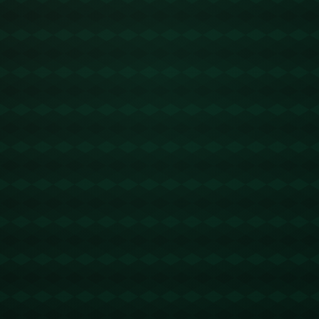
动员的竞技压力和受伤后的恢复过程。**如何在激烈对抗中保护自
己，是每个运动员的必修课。**
在文章中，我们不得不提到，**优秀的防守总是伴随着高风险的动
作**。迪亚洛在这次防守中体现的拼搏精神值得赞赏，但我们也必
须考虑防守动作的安全性和技巧的合理性。篮球比赛中，防守球员
与进攻球员之间的身体接触很多，如何在保证观赏性的同时保护运
动员，是教练和运动员都需要深入思考的问题。
值得注意的是，现代比赛的体能和技术要求不断提高，如何通过科
学训练和合理安排比赛来减少伤病，是体育科学的重要研究课题。
一些运动队已经开始引入专门的体能和康复团队，为球员制定个性
化的训练和康复计划。