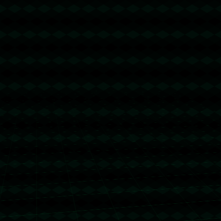
联系信息
电话：023-7262301
传真：023-7262301
邮箱：admin@sinostran.com
地址：云南省西双版纳傣族自治州勐腊县西双版纳磨憨经济开发区
关于我们
我们致力于为全球体育迷提供深度的赛事分析和评论，涵盖足球、
篮球、游泳等多个运动项目。我们的平台不仅提供高质量的赛事直
播，还特别注重赛后的专家评论和数据分析。通过与全球顶级体育
专家的合作，我们为您提供每场比赛的全面解读，包括球员的表现
分析、战术布置的解读以及比赛的关键时刻剖析。此外，我们的实
时数据系统可以为您展示比赛中的每个变化，包括进攻数据、防守
数据以及球员的跑动分析，确保您能从专业的角度了解比赛的每个