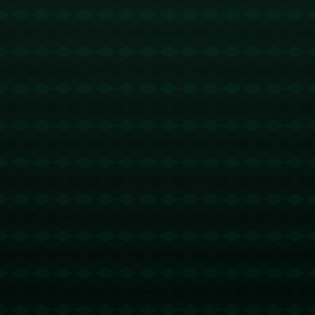
总之，**在享受比赛精彩瞬间的同时，我们也不能忽视运动员背后
承受的风险和付出**。希望王哲林的伤情不会太严重，他能够尽快
康复，继续为球迷奉献精彩的比赛。同时，也期待迪亚洛和其他球
员在未来的比赛中展现更多高水平防守的同时，保持自身和对手的
安全。