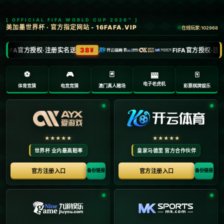
联系我们
当前位置：
首页
>
联系我们
九游会网址j9
电话：023-7262301
传真：023-7262301
邮箱：admin@sinostran.com
QQ：387399573
地址：云南省西双版纳傣族自治州勐腊县西双版纳磨憨经济开发区