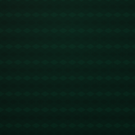
贡献**21分和9次助攻**，证明了自己不仅是一个能够**单枪匹马
取得高分的得分手**，更是一位能够带动全队进攻节奏的指挥官。
这样的球员对任何想要崛起的球队来说都是极具吸引力的。
### 火箭队的角度
对于休斯顿火箭队而言，他们正处于重建的关键阶段。火箭管理层
需要在重建和争取短期成功之间寻找平衡。在这样的背景下，用**
杰伦·格林**加上发展潜力有限的谢泼德和一个未来的不确定因素
（首轮签）去交换已经证明自己身价的特雷·杨，似乎是一个值得考
虑的选项。