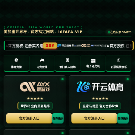
新闻中心
当前位置：
首页
>
新闻中心
21分9助攻！FW建议火箭用格林+谢泼德+首轮签换
特雷杨.
2026-02-09
在NBA的交易市场上，关于球队交易的讨论从未停止。每笔交易都
可能改变比赛格局，也可能为球队带来意想不到的成功。最近，有
一种大胆的建议引发了球迷们的热议——火箭队应考虑用杰伦·格
林、谢泼德加上一个首轮选秀权去换取亚特兰大老鹰队的全明星控
卫特雷·杨。这一交易提议的背景下，我们该如何评估其可行性及潜