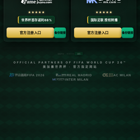
国米的球衣付出了全部。*
劳塔罗·马丁内斯这番言论不仅仅是一种态度，更是一种承诺。**在
现代足球中，球员们的忠诚有时会因为金钱和名誉而动摇**。然
而，劳塔罗用他的表现证明了对国际米兰的忠诚。他在每一场比赛
中都全力以赴，将自己的拼搏精神和对胜利的渴望灌注在赛场上，
成为球队的精神领袖。
**带领球队重振雄风**
国际米兰曾是意甲乃至欧洲足坛的王者，但近年来经历了一些低
谷。劳塔罗的到来给球队带来了新的活力。他和队友们不仅肩负着
比赛的责任，也背负着重回巅峰的期待。在他的带领下，国米在战
术打法上更具攻击力和协调性，从而逐渐恢复其昔日的辉煌。
**劳塔罗的影响力不仅体现在他的进球和助攻上**，还在于他的领
导能力。他对比赛的专注和对队友的激励，使得全队士气高涨。在
场上，他无私地为队友创造机会，总是愿意为球队牺牲个人数据，
这种团队精神值得所有球员学习。
*球员的专注与球迷的情感*