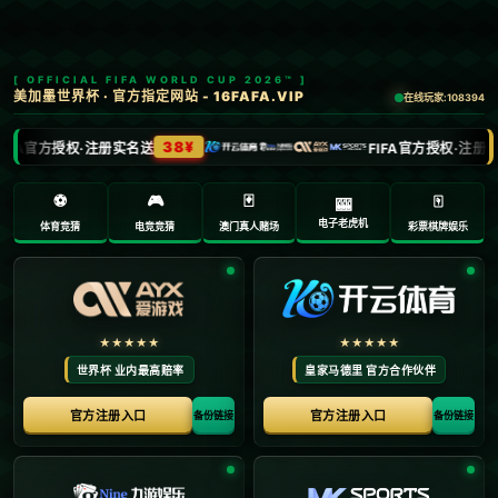
新闻中心
当前位置：
首页
>
新闻中心
劳塔罗：球迷们可以放心，我们都为国米的球衣付
出了全部.
2026-02-09
**劳塔罗：球迷们可以放心，我们都为国米的球衣付出了全部**
*前言：在如今竞争激烈的足球世界中，每一场比赛都是对球队精神
和球员忠诚度的考验。作为国际米兰（国米）队的核心球员之一，
劳塔罗·马丁内斯最近的一番话给这支历史悠久的俱乐部带来了振奋
的人心力量。他坚定地表示，球迷们可以放心，因为每个球员都为