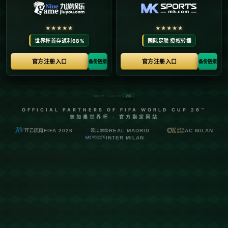
增添了信心，有望在即将到来的欧冠赛场上取得佳绩。
利物浦在过去的比赛中，一直遭遇伤病困扰。尤其是**阿利森，这
位世界级门将**的缺席曾让球队后防面临不少挑战。虽然替补门将
阿德里安也有不俗表现，但显然不能完全替代阿利森的作用。幸运
的是，经历了一段恢复期后，阿利森终于伤愈归队。这不仅稳固了
利物浦的后防线，也让球迷们倍感安心。
与此同时，**阿诺德的健康状况同样令人关注**。作为利物浦右路
的冲锋主力，阿诺德的进攻和组织能力在球队的战术中占据重要地
位。他的复出意味着利物浦可以再次展现他们快速、灵动的边路进
攻。更重要的是，阿诺德在场上出色的传球能力能够有效支援中前
场的进攻，为锋线球员创造更多得分机会。
**在利物浦即将对战亚特兰大的欧冠比赛中，球队的整体状况显然
更加理想**。没有新增伤员的消息给球队备战工作增添了更多可能
性。利物浦在国内外赛场上一直以强大的战斗力著称，但伤病问题
常常使得球队阵容变得捉襟见肘。如今，两位关键球员的回归让利
物浦有望在欧洲赛场上展现真正的统治力。