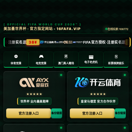
新闻中心
当前位置：
首页
>
新闻中心
在救援一线，这抹“橙色”身影向险而行.
2026-02-09
在众多救援任务中，总有一个醒目的颜色让人心生敬佩，那就是"橙
色"。**这抹“橙色”身影无畏无惧，向险而行**，象征着消防员、志
愿者和救援人员的无私奉献与勇气。标题中的“救援一线”正是这些
英勇者们施展身手的舞台，他们以专业、坚韧不拔的精神奋战在最
前线。
在救援任务中，「快速反应」与「专业技能」是至关重要的。在自