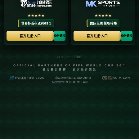
然灾害、火灾现场甚至是突发事故中，**“橙色”身影**总是第一时
间出现在危险的最前线。他们凭借丰富的经验和专业的救援设备，
将危险降到最低，护佑生命的安全。
例如，在去年青海省发生的地震中，大批消防救援队紧急赶赴灾
区。他们携带专业设备，在废墟中展开地毯式搜索。正是这道**坚
不可摧的“橙色”防线**，为数以百计的群众带来了生命的希望。当
许多人在震后惊慌失措时，救援人员凭借冷静及精湛技艺，从废墟
中不断将被困人员成功解救，这种顽强和奉献精神令人动容。
在火灾事故处理中，**“向险而行”**不仅仅是一种行为，更是一种
信念。在高楼大厦、公路隧道等复杂的救援环境中，消防队员们常