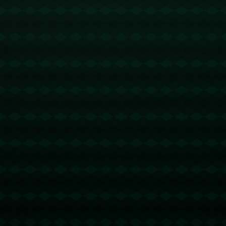
这些「“橙色”身影」之所以能够**在救援一线勇敢前行**，离不开
平时的艰苦训练和不断磨练。他们日复一日地在强化体能、模拟真
实救援环境中训练，正是这种专业化的素养，使得"橙色"成为信任
与安心的象征。
在日常生活中，我们或许未必总能亲眼目睹这些无畏无惧的行动，
但我们对**在救援一线的“橙色”人群**永远心怀敬意。他们用行动
诠释了何为不屈的勇士，正是因为他们的努力与坚持，才换来了万
千市民的安康与幸福。这份勇敢无畏的精神，犹如夜空中那抹星
光，指引着我们共同面对风雨——这正是“橙色”无限力量的源泉。