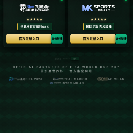
**马刺队的挑战与压力**
在本赛季，**_文班亚马和福克斯的缺席_**让马刺队的阵容深度受
到严峻考验。这两位球员不仅是球队的中流砥柱，更是在赛场上带
给观众无与伦比精彩表现的重要保障。对手自然也会利用这一点，
加强对马刺队的攻势，以期获得胜利。因此，如何在没有两位核心
球员的情况下仍保持竞争力，成为了马刺队当前的头等大事。
**板凳球员的新机遇**
虽然核心球员的缺阵给球队带来了困扰，但这同样是板凳球员展示
自我的良机。**马刺队的替补球员**需要在比赛中承担起更重要的
角色，尤其是在得分和防守方面，必须要有不俗的表现。经验丰富
的球员如米尔斯或约翰逊，将迎来更多的上场时间，他们需要利用
自己的经验和技术为球队贡献力量。
为了更好地应对这一困难局面，马刺队教练组可能会调整战术策
略，通过更为灵活的阵型和进攻思路来进行调整。例如，增加外围
三分投射的机会，提高**_场上其他得分点的威胁_**，从而形成新
的进攻体系。此外，防守端的**_强度和协作_**也是关键，以弥补
在防守核心缺失时的劣势。
**其他球队的成功经验**