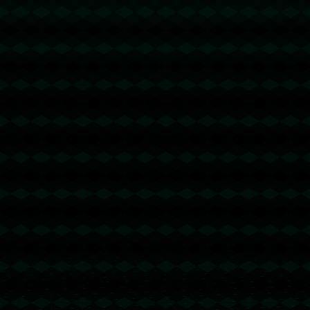
联系信息
电话：023-7262301
传真：023-7262301
邮箱：admin@sinostran.com
地址：云南省西双版纳傣族自治州勐腊县西双版纳磨憨经济开发区
关于我们