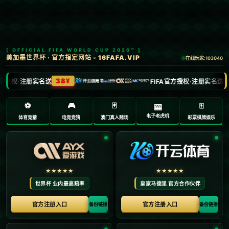
新闻中心
当前位置：
首页
>
新闻中心
马刺队直面人手不足的挑战，文班亚马与福克斯缺
阵的现实.
2026-02-09
在当今竞争激烈的NBA赛场上，任何球队都无法避免伤病的侵袭。*
*_圣安东尼奥马刺队_**正面临这样的难题，他们的关键球员文班亚
马和福克斯同时缺阵，这对球队的整体表现带来了巨大的考验。这
篇文章将探讨马刺队如何应对这突如其来的挑战，以及在接下来的
比赛中，他们可以采取哪些策略来弥补空缺。