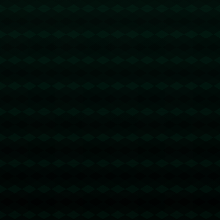
---
### **竞争压力：东部强敌让76人举步维艰**
不仅是内部问题，外部环境也让76人难以突围。当布鲁克林篮网短
暂巅峰崩塌后，密尔沃基雄鹿和波士顿凯尔特人迅速走到了前台。
字母哥和塔图姆这两位超级巨星，成为76人无法轻易逾越的高墙。
而加上克利夫兰骑士等新星球队的迅猛崛起，76人头顶的天花板正
变得越来越坚硬。
东部季后赛中，他们需要同时面对恩比德的健康、哈登的适配与主
教练的变阵。这三大矛盾尚未解决，加上东部的竞争残酷，“三巨
头”的未来显得更加暗淡无光。