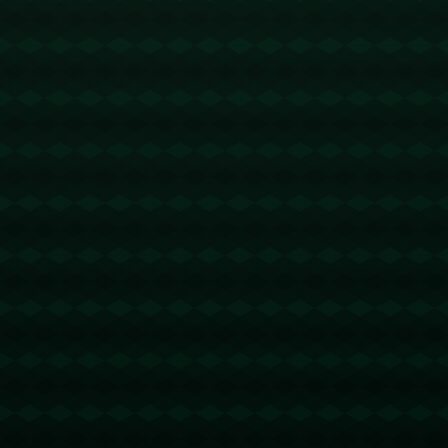
一个典型案例是2023季后赛，哈登在首轮华丽的数据掩盖了**G6、
G7两场低迷的发挥**。面对缺少节奏的比赛，哈登未能承担起救世
主的责任，个人仍局限于“传球第一”的模式。换句话说，哈登或许
还怀揣实力，但他并未能在76人体系内让优势最大化。
---
### **失败的“三巨头”：恩比德的率先顶薪并非无瑕疵**
在很多人看来，**乔尔·恩比德是76人的绝对核心**，也是费城未来
计划的基石。但随着时间推移，他的打法风格逐渐暴露了一些隐
患。恩比德善于内线对抗，投射也有所提升，但他的高 消耗打法导
致体力储备频频成为软肋，这在季后赛里的关键时刻尤为明显。
以2023赛季为例，当费城需要关键时刻得分时，其实他们的阵地战
选择过于单一。更加让人遗憾的是，“内外联动”的打法并未完全释
放哈里斯，甚至让配角球星托拜厄斯显得尴尬——他是攻还是辅？
定位模糊让这套战术的天赋浪费严重。