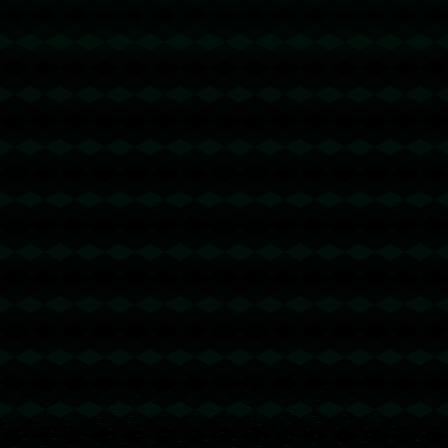
---
### **未来何去何从？76人需反思整体布局**
与其说76人的问题是某位球员的原因，不如说是整体布局存在短
板。**哈登确实被低估了，他未能带来变革性的影响力，恩比德又
难以独自承担球队上限的全部希望。**倘若76人无法重新规划“三
巨头”的核心架构，恐怕离真正的总冠军拼图仍有一段遥不可及的距
离。
联系信息
电话：023-7262301
传真：023-7262301
邮箱：admin@sinostran.com
地址：云南省西双版纳傣族自治州勐腊县西双版纳磨憨经济开发区