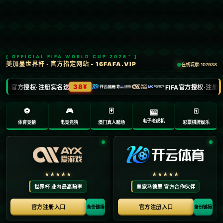
新闻中心
当前位置：
首页
>
新闻中心
哈登低估了？NBA失败三巨头76人球队陷入困境.
2026-02-09
### **哈登低估了？NBA失败三巨头76人球队陷入困境**