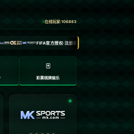
关于我们
产品服务
新闻资讯
联系方式
当前位置：
首页
>
新闻中心
站内搜索
师生欢
联系信息
。但不管遇
”的故事
电话：023-7262301
传真：023-7262301