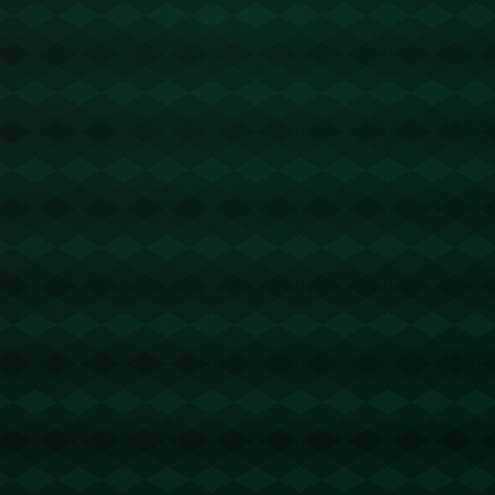
验心灵的自由。
一直向往的大学。在这个特殊的日子里，学校安排了一场投篮活动，希望
动**，但对于这个男孩，却是一场身体与精神的考验。
26次都未能成功，但他并未气馁，以顽强的意志继续尝试。这种坚定的精神
篮筐，刹那间，整个篮球场爆发出热烈的掌声与欢呼声。**那一刻的喜悦