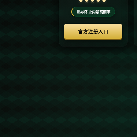
这个男孩自幼患有脑瘫，使他在生长过程中面临了许多身