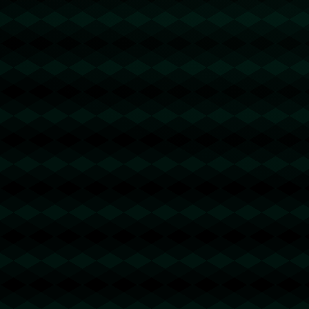
关于我们
联系我