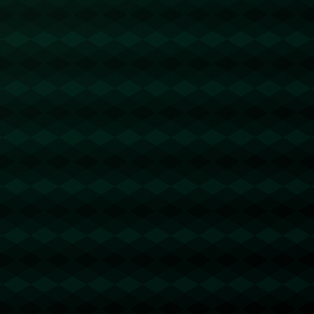
的力量，告
球队赢得了
，只要我们
实现。
圆梦故事