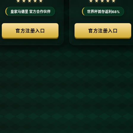
体上的限制。但他从未因此而自暴自弃，反而更加努力地追求自己心中的