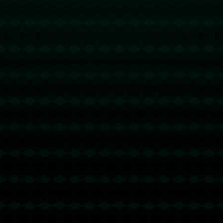
**整个赛事的成功举办离不开校工会的支持和各部门的积极配合，
也离不开每位教职工的参与和投入**。在未来，希望这样的活动能
够持续推进，不断丰富教职工的校园生活，促进学校各项工作的发
展。
联系信息
电话：023-7262301
传真：023-7262301
邮箱：admin@sinostran.com