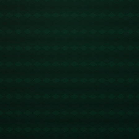
比赛采取**团体对抗赛**的形式，每场比赛由男子单打、女子单打
以及混合双打构成。这种多样赛制更能激发参赛者的活力和潜力，
使每一位教职工都能全力以赴，将自己的特长发挥到极致。
**深远的影响与价值**
举办此类体育赛事，不仅丰富了教职工的业余生活，缓解了工作压
力，也提升了团队凝聚力和向心力。校工会负责人指出：“乒乓球团
体赛是我们增进教职工交流、建设和谐校园氛围的重要活动。通过
比赛，大家建立了更加紧密的联系，共同努力实现了一个个小目
标。”