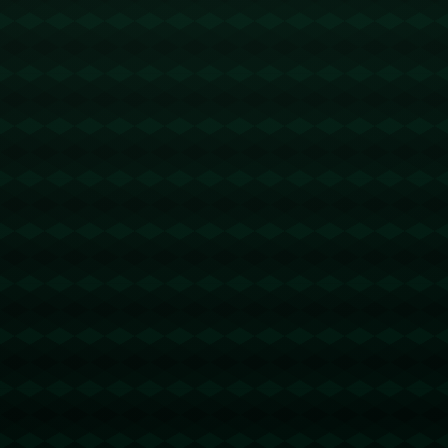
**案例分析：人文学院的胜利之道**
以人文学院为例，他们在这次团体赛中的出色表现堪称经典。在比
赛前，团队专门组织了多次训练，加强了成员之间的默契配合。同
时，他们将比赛数据进行详细分析，精准制定每场比赛的策略。这
种细致的准备为他们在比赛中占据了明显的优势。
人文学院的成功经验值得其他团队借鉴——**注重团队策略和赛前
准备**是他们赢得比赛的关键。他们的表现不仅激励了其他参赛
者，也为未来比赛树立了新的标杆。
**关键词巧妙的利用**
在文章中，我们不难发现“**校工会**”、“**教职工乒乓球**”、“**
团体赛**”等关键词的巧妙融入。这些关键词不仅增强了文章的搜索
引擎优化（SEO）效果，还使得整篇文章流畅自然，毫无堆砌之
感。