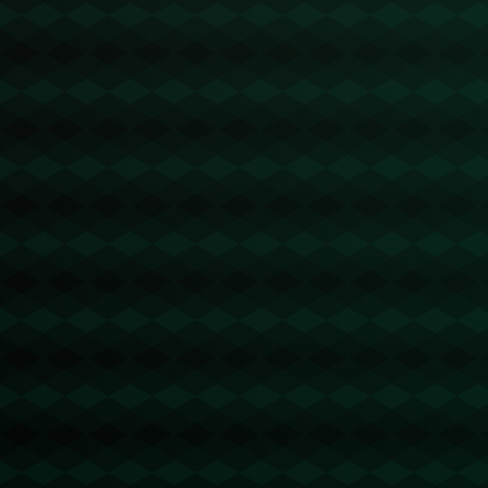
2. **判罚标准模糊化**