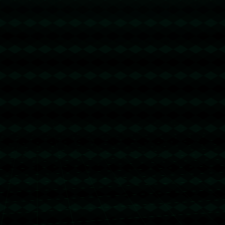
联系信息
电话：023-7262301
传真：023-7262301
邮箱：admin@sinostran.com
地址：云南省西双版纳傣族自治州勐腊县西双版纳磨憨经济开发区
关于我们
我们致力于为全球体育迷提供深度的赛事分析和评论，涵盖足球、
篮球、游泳等多个运动项目。我们的平台不仅提供高质量的赛事直
播，还特别注重赛后的专家评论和数据分析。通过与全球顶级体育
专家的合作，我们为您提供每场比赛的全面解读，包括球员的表现
分析、战术布置的解读以及比赛的关键时刻剖析。此外，我们的实
时数据系统可以为您展示比赛中的每个变化，包括进攻数据、防守