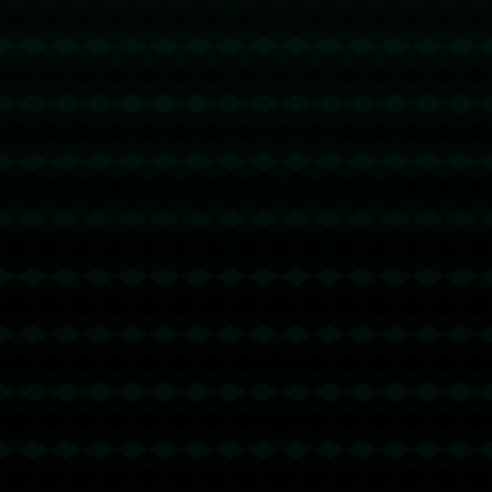
总结来看，李方慧不仅仅是中国队首金的获得者，她更是一个为理
想而不懈努力的代表。她以自己的实际行动，诠释了“成功始于坚
持，胜利源于不断挑战自我”。期待她在米兰的表现，为体育事业带
来更多惊喜与辉煌。