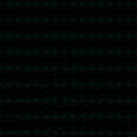
联系信息
电话：023-7262301
传真：023-7262301
邮箱：admin@sinostran.com
地址：云南省西双版纳傣族自治州勐腊县西双版纳磨憨经济开发区
关于我们
我们致力于为全球体育迷提供深度的赛事分析和评论，涵盖足球、
篮球、游泳等多个运动项目。我们的平台不仅提供高质量的赛事直
播，还特别注重赛后的专家评论和数据分析。通过与全球顶级体育
专家的合作，我们为您提供每场比赛的全面解读，包括球员的表现
分析、战术布置的解读以及比赛的关键时刻剖析。此外，我们的实