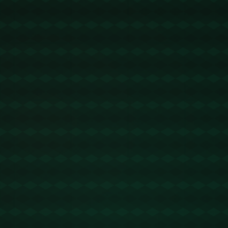
**天赋与努力的完美结合**
在李方慧的成功故事中，天赋与努力的结合成为人们津津乐道的话
题。拥有出色的身体条件，她在运动项目中如鱼得水。然而，她并
没有止步于此，而是选择通过强化训练提升自己的技能。教练常常
提到：“*李方慧总是那个训练结束后仍然留在场上的人，总是在努
力寻找下一个突破口*。”这份努力让她在关键时刻发挥超常，最终
站上了最高领奖台。
**竞技之外的觉悟**