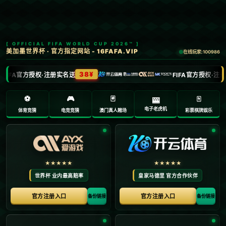
新闻中心
当前位置：
首页
>
新闻中心
快船狂胜篮网！赛后数据一目了然，不是哈登，最
大功臣是他！.
2026-02-09
**快船狂胜篮网！赛后数据一目了然，不是哈登，最大功臣是他！*
*
在刚刚结束的NBA比赛中，洛杉矶快船队以压倒性优势击败布鲁克
林篮网队，全场比分远超预期。这场比赛中，虽然明星球员詹姆斯·
哈登表现出色，但真正的MVP却不是他。那么，究竟是谁决定了这