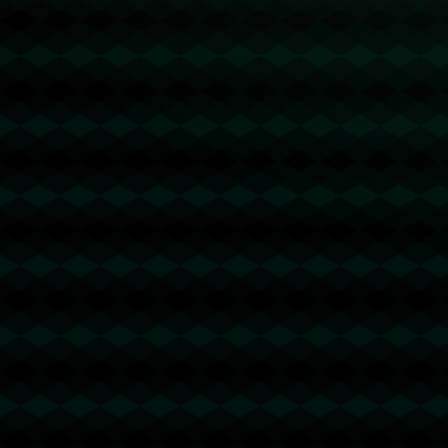
### **总结：新核驱动的快船，目标直指更高荣誉**
眼下，哈登在快船的新角色无疑非常成功。**无论是通过
当莱昂纳德轮休时，哈登的英勇表现使得球队依然稳步前
榜首的信心也显得越来越强。可以说，这支快船正在用行
关于我们
联系我
地址
我们致力于为全球体育迷提供深度的赛事分
县西
析和评论，涵盖足球、篮球、游泳等多个运
动项目。我们的平台不仅提供高质量的赛事
电话：
直播，还特别注重赛后的专家评论和数据分
手机：
析。通过与全球顶级体育专家的合作，我们
为您提供每场比赛的全面解读，包括球员的
传真：
表现分析、战术布置的解读以及比赛的关键
邮箱