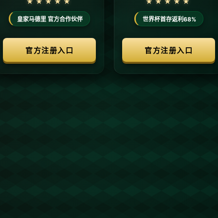
定海神针”。他的个人得分能力、球队串联技巧，乃至于关键时刻的决策，
，以及7个篮板的数据，更令人称赞的是，他的投篮命中率达到了高效的54%
突破，在最后时刻接连送出致命助攻，带领快船成功逆转比赛。这种“大
威胁的后卫之一。
表现来看，无论是首发阵容还是替补阵容，大家都在默契地围绕哈登的组
攻火力直逼联盟前列**，这也直接体现了哈登在场上运筹帷幄的重要性。
。但实际情况却是，球队的其他球员在轮换中站了出来。比如，替补席上
供了宝贵的火力支持。此外，大前锋祖巴茨在内线的护框也让快船防守端
了全队44%的比例，充分体现了快船“全民皆兵”式的打法。** 这种团队
持竞争力。
经成为联盟中其他球队关注的焦点，特别是东部领头羊。从赛程安排来看
人等顶级球队。而这些比赛，不单单是检验哈登单核领军能力的重要时刻
保持在70%以上胜率，这足以显示他们在跨联盟交锋中的稳定性。假如
巨大压力，甚至可能在赛季最后阶段改变常规赛排名格局。