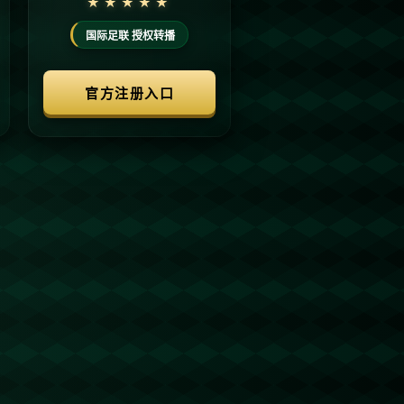
邮箱：admin@sinostran.com
都是快船得
地址：云南省西双版纳傣族自治州勐腊县西
双版纳磨憨经济开发区
。** 在
心脏”的表
热点新闻
织能力展开
吳金貴被輕視！.
的后卫诺曼
2026-02-09
更加稳
氛围和深厚
横扫！太阳0比8再败 拉
文满血归来.
2026-02-09
，快船接下
，更是快船
【校工会】学校2024年
教职工乒乓球团体赛落
接下来的连
幕.
2026-02-08