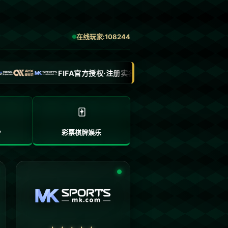
关于我们
产品服务
新闻资讯
联系方式
当前位置：
首页
>
新闻中心
站内搜索
况下，球队
联系信息
然快船目
立名次压
电话：023-7262301
传真：023-7262301