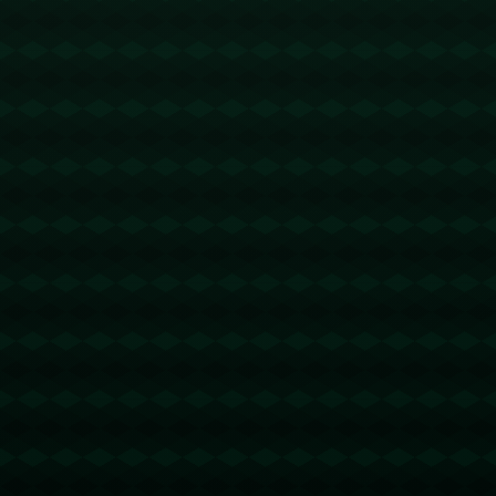
#### 拓展：Whoscored最佳阵容的深挖
Whoscored在评选中不仅考虑球员的进球与助攻，还包括整体数据
的综合表现，如传球准确率、过人次数、抢断次数等等。以萨拉
赫、多库和B费为例，他们三人的共同点在于**高综合评分和全能
表现**。
例如，萨拉赫不仅在射门精度和盘带突破上名列前茅，他的防守端
反抢和从中场带球推进也是得分点。而B费无论在传球精准度还是
创造力方面，始终都是中场核心。此外，多库的评分一大部分来自
他恐怖的1对1成功率，这在阵地战中优势明显。
这些数据分析有助于我们更清晰地了解英超顶级球员为何能够脱颖
而出，不仅依赖个人能力，也体现了他们对团队整体的贡献。
#### 本轮完整最佳阵容展现实力
除了萨拉赫、B费和多库外，Whoscored评选的其他入选球员同样
实力不俗，例如门将赛区的尼克·波普凭借惊人的**6次成功扑救**
力保城门不失，中后卫范迪克和利桑德罗·马丁内斯在防线表现稳
健。可以说，这份名单囊括了本轮英超最耀眼的球星，是球迷回顾
本轮赛事的绝佳导览。
#### 数据之外的球员亮点