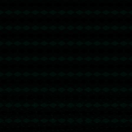
联系信息
电话：023-7262301
传真：023-7262301
邮箱：admin@sinostran.com
地址：云南省西双版纳傣族自治州勐腊县西双版纳磨憨经济开发区
关于我们