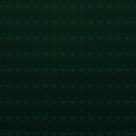
比赛中多库以其标志性的速度与边路突破威胁多次撕开阿森纳的防
线，*完成了5次过人、3次关键传球，并且有1次助攻直接改写比分
*。作为今夏才加盟曼城的新援，多库的迅速融入不仅丰富了球队的
进攻选项，也让主帅瓜迪奥拉表示满意。