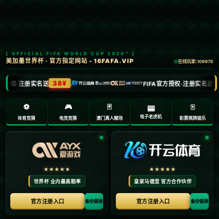
新闻中心
当前位置：
首页
>
新闻中心
WHOSCORED评本轮英超最佳阵：萨拉赫领衔，B
费、多库在列.
2026-02-09
### Whoscored评本轮英超最佳阵：萨拉赫领衔，B费、多库在列
**英超战火重燃，各路豪强表现亮眼，Whoscored一如既往地为球
迷奉上权威数据评选出的最佳阵容。本轮堪称星光熠熠，利物浦的
萨拉赫、曼联的布鲁诺·费尔南德斯（简称B费）以及曼城的多库都
强势入围，用精彩的表现为球队攻城拔寨。**