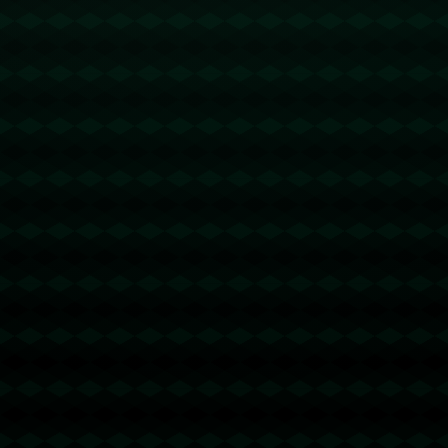
面**，即球员和教练阵容上下功夫，也需在**软件层面**，即品牌
文化和市场开发方面持续努力。
综上所述，泰山足球俱乐部正站在一个重要的十字路口。**加强管
理、扩大国际化影响**、强化青训发展，以及奠定品牌文化基础，
是泰山未来发展的关键所在。在球迷和各界的关注与支持下，泰山
的未来无疑值得期待。
联系信息
电话：023-7262301
传真：023-7262301
邮箱：admin@sinostran.com
地址：云南省西双版纳傣族自治州勐腊县西双版纳磨憨经济开发区