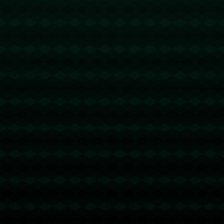
从以往的比赛数据来看，这支调整后的对手在过去几场友谊赛中表
现出色。通过引入年轻球员与经验丰富的老将相结合，他们在攻防
两端都展现了较强的实力。例如，在上一次对阵一支亚洲强队的比
赛中，他们以3:1战胜对手，这无疑为即将的世预赛打下了心理基
础。
这样的表现不仅提升了球队的士气，也向各竞争对手传递了强烈的
信号。**国足要想在这一组中脱颖而出**，就必须直面这些挑战，
充分利用友谊赛来调整状态，为世预赛做好准备。
**应对策略**
在这样充满挑战的时刻，国足球队需要从多个方面进行准备。首
先，提升团队凝聚力是基础，团队的化学反应在关键时刻能帮助渡
过难关。其次，灵活的战术调整必不可少，教练组需要根据不同的
对手推出多套阵型与应对方案。最后，加强球员的心理训练也至关
重要，稳定的心理素质有助于发挥最佳水平。
总之，在世界杯预选赛这样的大赛中，没有任何一场比赛是轻松
的。**面对强劲对手的变化**，国足需要全力以赴，发挥出自己的
最佳水平，以实现进军世界杯的梦想。