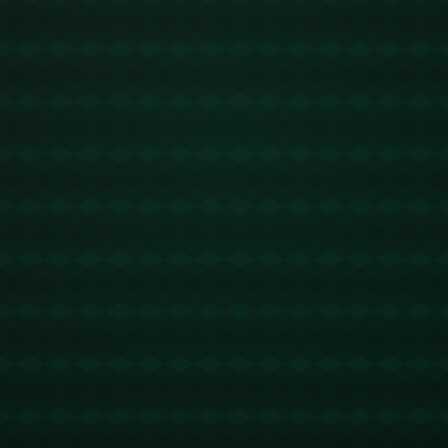
**国足面临的挑战**
面对对手的变化，国足面临不小的挑战。球队需要在短时间内针对
性地调整战术，并提高球员的适应能力。此外，还需全面分析对手
的优劣势，制定出更加精细的比赛计划。
近年来，国足虽然在硬件设施和教练团队上有了不小的进步，但在
国际赛场上的表现仍不够稳定。分析过去比赛中的不足，可以发现*
*防守的稳定性与进攻的组织性**是提升的关键。特别是在面对实力
不弱的对手时，更需要从细节入手，不断磨练团队的默契程度。