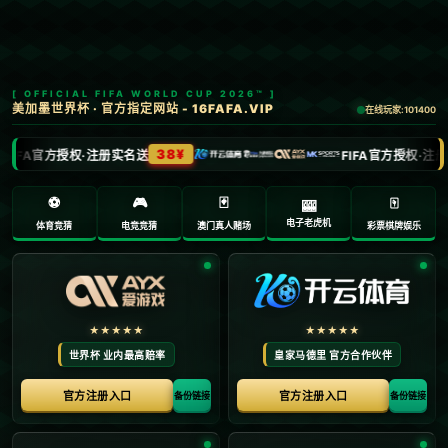
新闻中心
当前位置：
首页
>
新闻中心
上午8点!国足传来坏消息：世预赛对手做出重要决
定，进世界杯悬了.
2026-02-09
**上午8点！国足传来坏消息：世预赛对手做出重要决定，进世界
杯悬了**
在足球世界中，每一次比赛的背后，都充满了悬疑与未知的因素。
近日，关于中国国家男子足球队（简称“国足”）传来了一则让球迷
们忧心的消息。这次坏消息源于世预赛对手的一个重要决定，使得