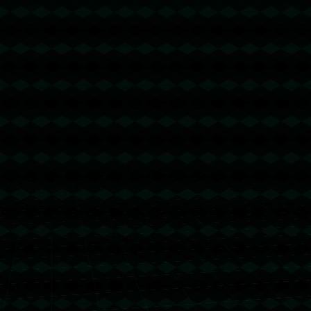
联系信息
电话：023-7262301
传真：023-7262301
邮箱：admin@sinostran.com
地址：云南省西双版纳傣族自治州勐腊县西双版纳磨憨经济开发区
关于我们
我们致力于为全球体育迷提供深度的赛事分析和评论，涵盖足球、
篮球、游泳等多个运动项目。我们的平台不仅提供高质量的赛事直
播，还特别注重赛后的专家评论和数据分析。通过与全球顶级体育
专家的合作，我们为您提供每场比赛的全面解读，包括球员的表现