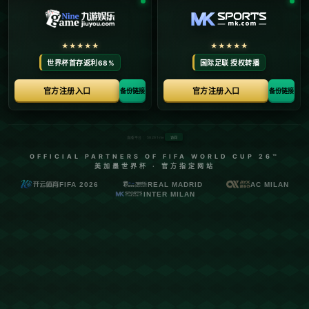
尼克斯在本场比赛中展现了他们应对不利局面的韧性和实力。**阿
奴诺比**以精准的投篮和**卓越的防守能力**，在球队最需要的时
候挺身而出，为尼克斯奠定了胜利的基础。而布里奇斯在比赛中展
现了他在攻防两端的全面性，特别是在比赛末段，他几次关键的进
攻帮助球队锁定胜局。二人联手不仅让开拓者防不胜防，也为尼克
斯的进攻注入了不可或缺的活力。
分析本场比赛，*尼克斯的成功不仅仅依赖于球员的个人能力*，更
体现在他们团队合作和战术执行上的默契。教练组通过全面的比赛
分析和针对性的战术调整，让球队在下半场彻底激活。在面对开拓
者具有威胁性的内外线进攻时，尼克斯的防守策略可谓出色。通过
积极的换防和团结一致的防守，尼克斯有效限制了开拓者主将的发
挥。
然而，对于波特兰开拓者来说，这场失利让他们在西部联盟面临不
小的挑战。虽然他们在比赛中曾一度取得领先，但无奈在关键时刻
未能顶住压力，连续的失误和防守漏洞使他们最终饮恨。本场比赛
反映出开拓者在关键时刻决策和稳定性上的不足。这也是他们本赛
季屡次在领先的情况下被逆转的缩影。