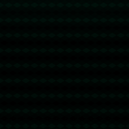
联系信息
电话：023-7262301
传真：023-7262301
邮箱：admin@sinostran.com
地址：云南省西双版纳傣族自治州勐腊县西双版纳磨憨经济开发区