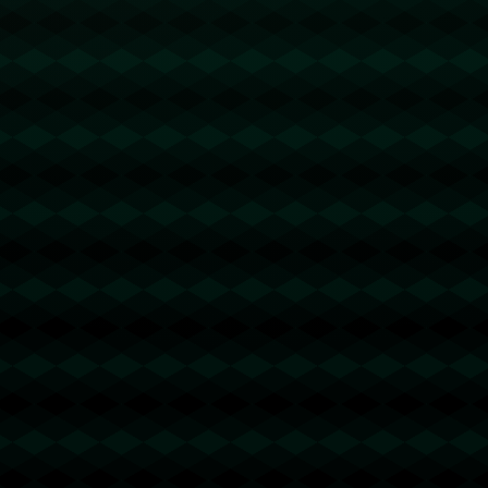
，提高全队技战术水平；另一方面，这样的球员往往具备丰富的比赛经验
的属性。
年来致力于青训体系改革，涌现了不少潜力新人。如能通过“大鱼”的经
长远意义上为鲁能创造出意想不到的多维增益。
作，而是一次极具针对性的引援尝试。在未来比赛中，我们有理由相信，
热切期待。
们
快捷链接
网站首页
：云南省西双版纳傣族自治州勐腊
双版纳磨憨经济开发区
公司简介
023-7262301
产品中心
18864191682
新闻动态
18864191682