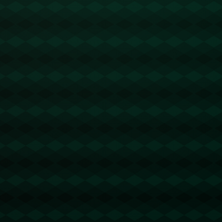
迎来**中超亮相**。这场比赛对鲁能来说意义非凡，不仅挑战联赛新军
其阵容中既有本土优秀球员，也不乏强劲外援支持。可以预见，如果这位“
球迷的信任与支持。同时，首秀中他的跑动范围、与队友配合程度以及个
泰达时，他的首秀表现便成为媒体关注焦点，当时凭借1粒进球与多次关键
成为日后评判此次引援的重要佐证。
于提升球队整体实力，更将是鲁能重回中超顶级梯队的“进化催化剂”。一