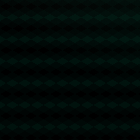
高水平外援的加盟会在日常训练中激发本土球员的潜能**
键时刻提供决策与稳定性，这是鲁能过去几年中时常缺乏
此外，与年轻球员的无缝对接将是决定成败的关键。鲁能近
助年轻球员更快融入一线队，看似单一的引援，或许会在
总而言之，“科隆名帅力荐，大鱼入队鲁能”并非花瓶式操
为球队带来百花齐放的攻击火力，用实际表现回馈球迷的
关于我们
联系我
地址
我们致力于为全球体育迷提供深度的赛事分
县西
析和评论，涵盖足球、篮球、游泳等多个运
动项目。我们的平台不仅提供高质量的赛事
电话：
直播，还特别注重赛后的专家评论和数据分
手机：
析。通过与全球顶级体育专家的合作，我们
为您提供每场比赛的全面解读，包括球员的
传真：