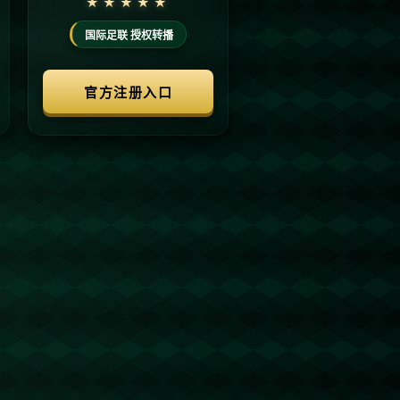
深的知名主
邮箱：admin@sinostran.com
期待。
地址：云南省西双版纳傣族自治州勐腊县西
位“大鱼”
双版纳磨憨经济开发区
偶有短板暴
热点新闻
稳定，但遇
来引领进
吳金貴被輕視！.
时，双核
2026-02-09
并有效盘活
横扫！太阳0比8再败 拉
文满血归来.
2026-02-09
【校工会】学校2024年
教职工乒乓球团体赛落
幕.
2026-02-08