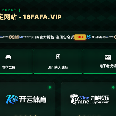
ostran.com
网站首页
大鱼入队鲁能，瞄准梅州首秀.
2026-02-09
颖而出。而近日，“**科隆名帅力荐大鱼入队鲁能**”这一消息不胫而
否会成为球队的关键先生，助力鲁能在接下来的赛季更进一步。本文将从
援的潜在影响。