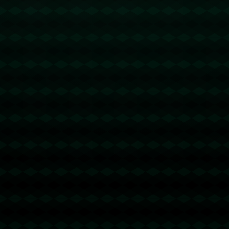
联系信息
电话：023-7262301
传真：023-7262301
邮箱：admin@sinostran.com
地址：云南省西双版纳傣族自治州勐腊县西双版纳磨憨经济开发区
关于我们