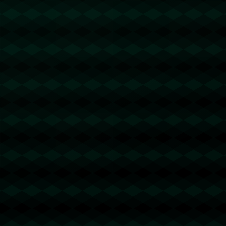
0英镑，
。
这是成都增