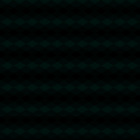
扫描二维码