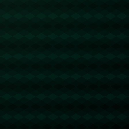
。多元化的
。这种多样