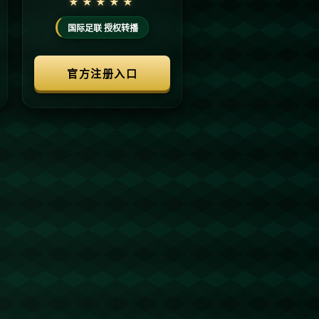
人们离这场
邮箱：admin@sinostran.com
的定价策略
地址：云南省西双版纳傣族自治州勐腊县西
双版纳磨憨经济开发区
者因价格原
热点新闻
*”的理
吳金貴被輕視！.
2026-02-09
横扫！太阳0比8再败 拉
文满血归来.
2026-02-09
【校工会】学校2024年
教职工乒乓球团体赛落
幕.
2026-02-08